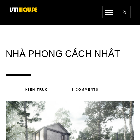
NHÀ PHONG CÁCH NHẬT
KIẾN TRÚC
6 COMMENTS