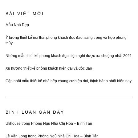
BÀI VIẾT MỚI
Mẫu Nhà Đẹp
Ý tưởng thiết kế nội thất phòng khách độc đáo, sang trọng và hợp phong
thủy
Những mẫu thiết kế phòng khách đẹp, tiện nghi được ưa chuộng nhất 2021
Xu hướng thiết kế phòng khách hiện đại và độc đáo
Cập nhật mẫu thiết kế nhà bếp chung cư hiện đại, thịnh hành nhất hiện nay
BÌNH LUẬN GẦN ĐÂY
Utihouse
trong
Phòng Ngủ Nhà Chị Hoa – Bình Tân
Lê Văn Long
trong
Phòng Ngủ Nhà Chị Hoa – Bình Tân