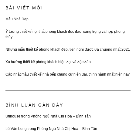
BÀI VIẾT MỚI
Mẫu Nhà Đẹp
Ý tưởng thiết kế nội thất phòng khách độc đáo, sang trọng và hợp phong
thủy
Những mẫu thiết kế phòng khách đẹp, tiện nghi được ưa chuộng nhất 2021
Xu hướng thiết kế phòng khách hiện đại và độc đáo
Cập nhật mẫu thiết kế nhà bếp chung cư hiện đại, thịnh hành nhất hiện nay
BÌNH LUẬN GẦN ĐÂY
Utihouse
trong
Phòng Ngủ Nhà Chị Hoa – Bình Tân
Lê Văn Long
trong
Phòng Ngủ Nhà Chị Hoa – Bình Tân