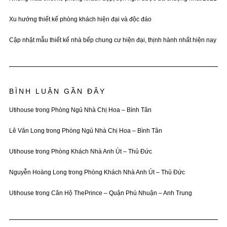
Xu hướng thiết kế phòng khách hiện đại và độc đáo
Cập nhật mẫu thiết kế nhà bếp chung cư hiện đại, thịnh hành nhất hiện nay
BÌNH LUẬN GẦN ĐÂY
Utihouse
trong
Phòng Ngủ Nhà Chị Hoa – Bình Tân
Lê Văn Long
trong
Phòng Ngủ Nhà Chị Hoa – Bình Tân
Utihouse
trong
Phòng Khách Nhà Anh Út – Thủ Đức
Nguyễn Hoàng Long
trong
Phòng Khách Nhà Anh Út – Thủ Đức
Utihouse
trong
Căn Hộ ThePrince – Quận Phú Nhuận – Anh Trung