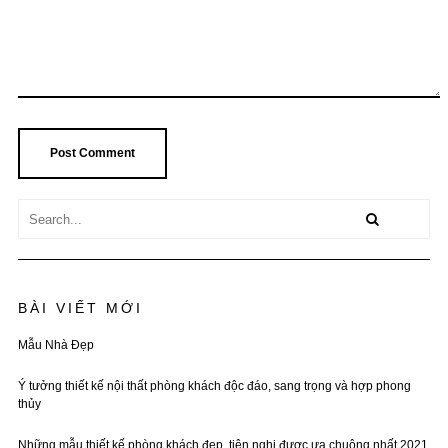
BÀI VIẾT MỚI
Mẫu Nhà Đẹp
Ý tưởng thiết kế nội thất phòng khách độc đáo, sang trọng và hợp phong
thủy
Những mẫu thiết kế phòng khách đẹp, tiện nghi được ưa chuộng nhất 2021