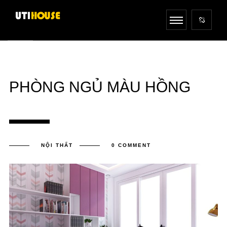
PHÒNG NGỦ MÀU HỒNG
NỘI THẤT
0 COMMENT